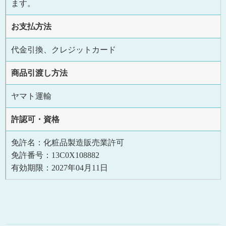
ます。
お支払方法
代金引換、クレジットカード
商品引渡し方法
ヤマト運輸
許認可・資格
免許名：化粧品製造販売業許可
免許番号：13C0X108882
有効期限：2027年04月11日