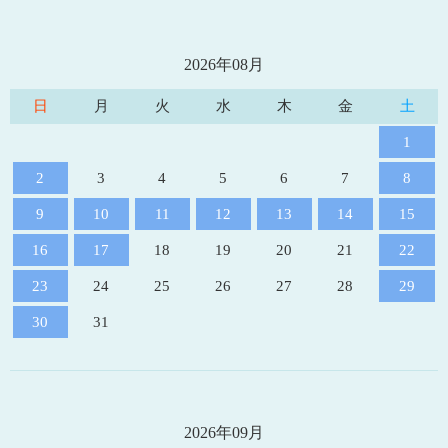
2026年08月
日
月
火
水
木
金
土
1
2
3
4
5
6
7
8
9
10
11
12
13
14
15
16
17
18
19
20
21
22
23
24
25
26
27
28
29
30
31
2026年09月