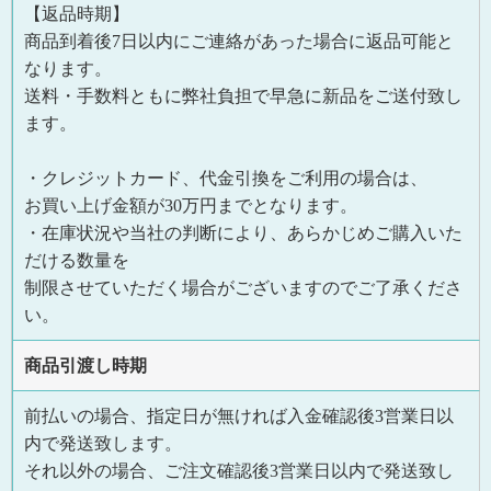
【返品時期】
商品到着後7日以内にご連絡があった場合に返品可能と
なります。
送料・手数料ともに弊社負担で早急に新品をご送付致し
ます。
・クレジットカード、代金引換をご利用の場合は、
お買い上げ金額が30万円までとなります。
・在庫状況や当社の判断により、あらかじめご購入いた
だける数量を
制限させていただく場合がございますのでご了承くださ
い。
商品引渡し時期
前払いの場合、指定日が無ければ入金確認後3営業日以
内で発送致します。
それ以外の場合、ご注文確認後3営業日以内で発送致し