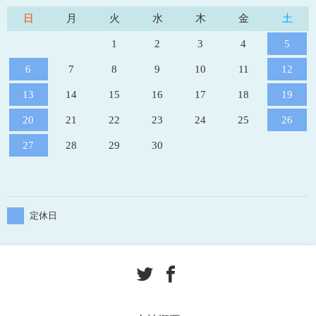
日
月
火
水
木
金
土
1
2
3
4
5
6
7
8
9
10
11
12
13
14
15
16
17
18
19
20
21
22
23
24
25
26
27
28
29
30
定休日