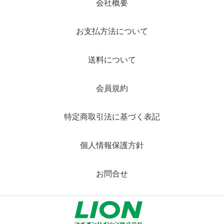
会社概要
お支払方法について
送料について
会員規約
特定商取引法に基づく表記
個人情報保護方針
お問合せ