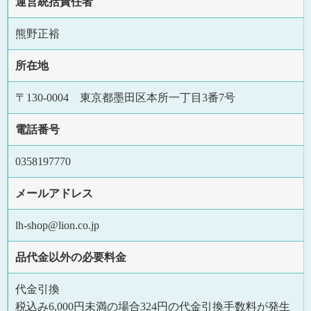
運営統括責任者
熊野正裕
所在地
〒130-0004 東京都墨田区本所一丁目3番7号
電話番号
0358197770
メールアドレス
lh-shop@lion.co.jp
品代金以外の必要料金
代金引換
税込み6,000円未満の場合324円の代金引換手数料が発生