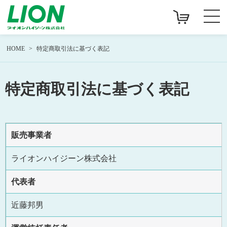
HOME
特定商取引法に基づく表記
特定商取引法に基づく表記
販売事業者
ライオンハイジーン株式会社
代表者
近藤邦男