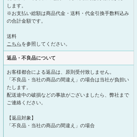
します。
※お支払い総額は商品代金・送料・代金引換手数料込み
の合計金額です。
送料
こちら
を参照してください。
返品・不良品について
お客様都合による返品は、原則受付致しません。
「不良品・当社の商品の間違え」の場合は当社が負担い
たします。
配送途中の破損などの事故がございましたら、弊社まで
ご連絡ください。
【返品対象】
「不良品・当社の商品の間違え」の場合