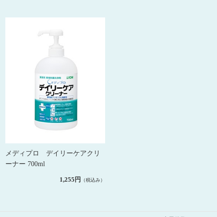
メディプロ デイリーケアクリ
ーナー 700ml
1,255円
（税込み）