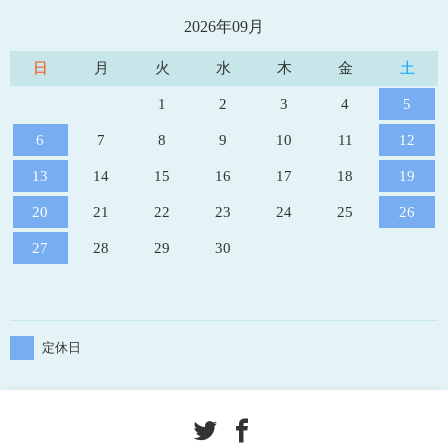
2026年09月
日
月
火
水
木
金
土
1
2
3
4
5
6
7
8
9
10
11
12
13
14
15
16
17
18
19
20
21
22
23
24
25
26
27
28
29
30
定休日