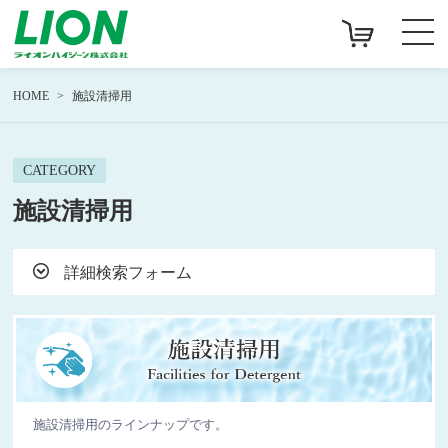
HOME
施設清掃用
CATEGORY
施設清掃用
詳細検索フォーム
施設清掃用のラインナップです。