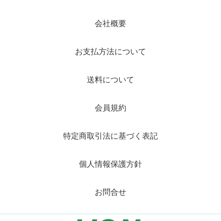
会社概要
お支払方法について
送料について
会員規約
特定商取引法に基づく表記
個人情報保護方針
お問合せ