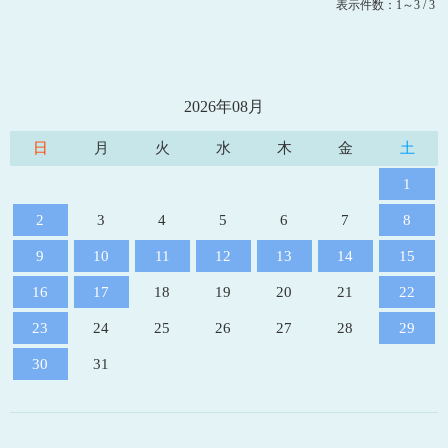
表示件数：1～3 / 3
2026年08月
日
月
火
水
木
金
土
1
2
3
4
5
6
7
8
9
10
11
12
13
14
15
16
17
18
19
20
21
22
23
24
25
26
27
28
29
30
31