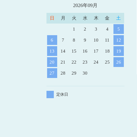
2026年09月
日
月
火
水
木
金
土
1
2
3
4
5
6
7
8
9
10
11
12
13
14
15
16
17
18
19
20
21
22
23
24
25
26
27
28
29
30
定休日