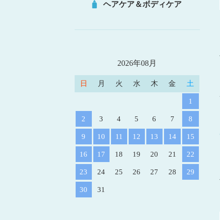
ヘアケア＆ボディケア
2026年08月
日
月
火
水
木
金
土
1
2
3
4
5
6
7
8
9
10
11
12
13
14
15
16
17
18
19
20
21
22
23
24
25
26
27
28
29
30
31