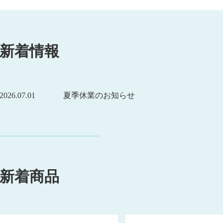
新着情報
2026.07.01
夏季休業のお知らせ
新着商品