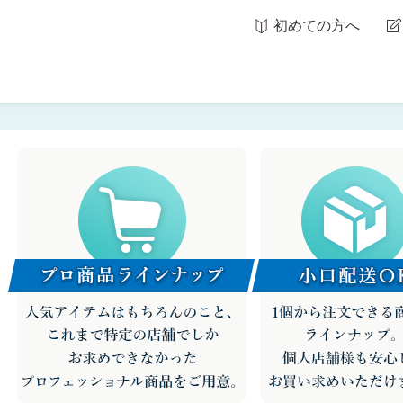
初めての方へ
<