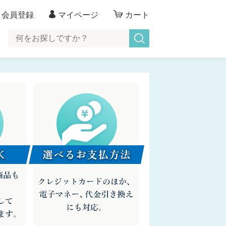
会員登録
マイページ
カート
>