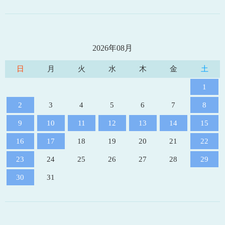
2026年08月
日
月
火
水
木
金
土
1
2
3
4
5
6
7
8
9
10
11
12
13
14
15
16
17
18
19
20
21
22
23
24
25
26
27
28
29
30
31