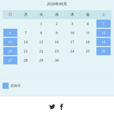
2026年09月
日
月
火
水
木
金
土
1
2
3
4
5
6
7
8
9
10
11
12
13
14
15
16
17
18
19
20
21
22
23
24
25
26
27
28
29
30
定休日