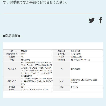
す。お手数ですが事前にお問合せください。
■商品詳細■