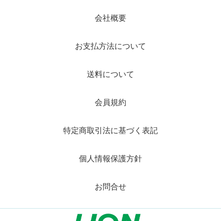
会社概要
お支払方法について
送料について
会員規約
特定商取引法に基づく表記
個人情報保護方針
お問合せ