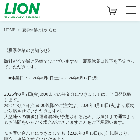
HOME
夏季休業のお知らせ
《夏季休業のお知らせ》
弊社都合で誠に恐縮ではございますが、
夏季休業は以下を予定させ
ていただきます。
■休業日：
2026年8月8日(土)～2026年8月17日(月)
2026年8月7日(金)9:00までの注文分につきましては、当日発送致
します。
(金)9:00以降のご注文は、
より順次
2026年8月7日
2026年8月18日(火)
ご対応させていただきますが、
、
大型連休の前後は運送混雑が予想されるため
お届けまで通常より
もお時間をいただく場合がございますことをご了承願います。
※お問い合わせにつきましても【
】以降より、
2026年8月18日(火)
順次ご返信させていただきます。