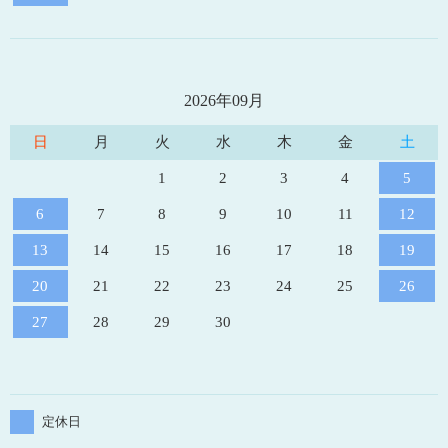
2026年09月
日
月
火
水
木
金
土
1
2
3
4
5
6
7
8
9
10
11
12
13
14
15
16
17
18
19
20
21
22
23
24
25
26
27
28
29
30
定休日